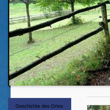
Geschichte des Ortes