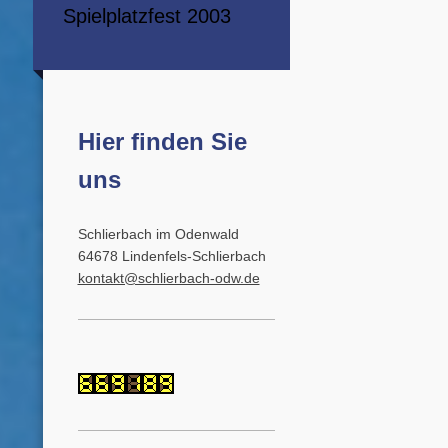
Spielplatzfest 2003
Hier finden Sie
uns
Schlierbach im Odenwald
64678 Lindenfels-Schlierbach
kontakt@schlierbach-odw.de