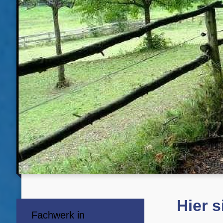
Hier s
Fachwerk in