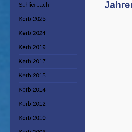
Jahren
Schlierbach
Kerb 2025
Kerb 2024
Kerb 2019
Kerb 2017
Kerb 2015
Kerb 2014
Kerb 2012
Kerb 2010