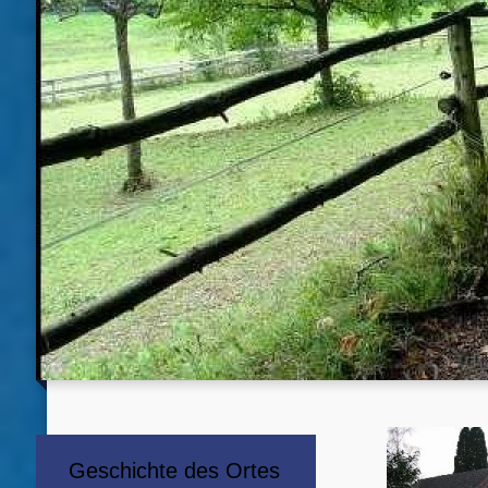
Geschichte des Ortes